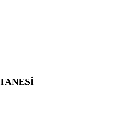
TANESİ