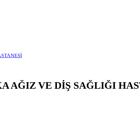
 AĞIZ VE DİŞ SAĞLIĞI HAS