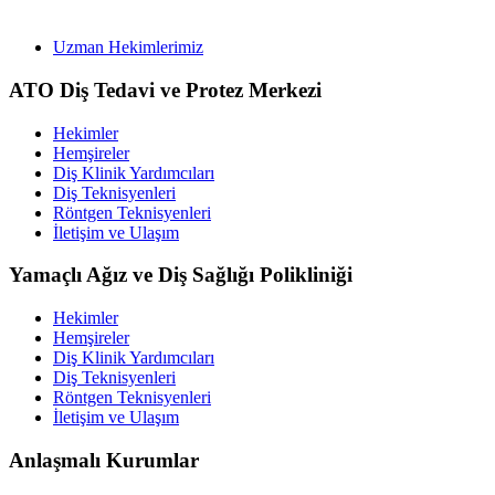
Uzman Hekimlerimiz
ATO Diş Tedavi ve Protez Merkezi
Hekimler
Hemşireler
Diş Klinik Yardımcıları
Diş Teknisyenleri
Röntgen Teknisyenleri
İletişim ve Ulaşım
Yamaçlı Ağız ve Diş Sağlığı Polikliniği
Hekimler
Hemşireler
Diş Klinik Yardımcıları
Diş Teknisyenleri
Röntgen Teknisyenleri
İletişim ve Ulaşım
Anlaşmalı Kurumlar