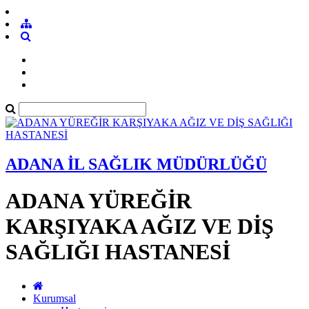
ADANA İL SAĞLIK MÜDÜRLÜĞÜ
ADANA YÜREĞİR
KARŞIYAKA AĞIZ VE DİŞ
SAĞLIĞI HASTANESİ
Kurumsal