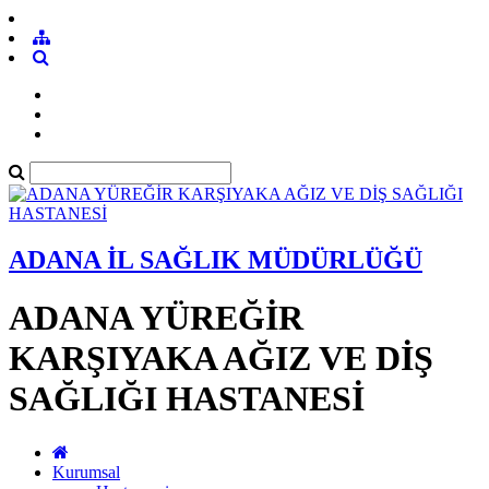
ADANA İL SAĞLIK MÜDÜRLÜĞÜ
ADANA YÜREĞİR
KARŞIYAKA AĞIZ VE DİŞ
SAĞLIĞI HASTANESİ
Kurumsal